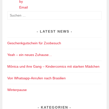
Suchen
nach:
LATEST NEWS
Geschenkgutschein für Zoobesuch
Yeah – ein neues Zuhause…
Mônica und ihre Gang – Kindercomics mit starken Mädchen
Von Whatsapp-Anrufen nach Brasilien
Winterpause
KATEGORIEN