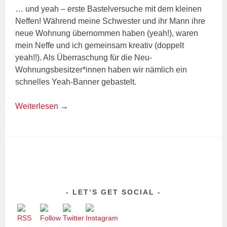
… und yeah – erste Bastelversuche mit dem kleinen
Neffen! Während meine Schwester und ihr Mann ihre
neue Wohnung übernommen haben (yeah!), waren
mein Neffe und ich gemeinsam kreativ (doppelt
yeah!!). Als Überraschung für die Neu-
Wohnungsbesitzer*innen haben wir nämlich ein
schnelles Yeah-Banner gebastelt.
Weiterlesen
→
LET’S GET SOCIAL