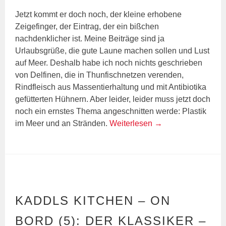
Jetzt kommt er doch noch, der kleine erhobene
Zeigefinger, der Eintrag, der ein bißchen
nachdenklicher ist. Meine Beiträge sind ja
Urlaubsgrüße, die gute Laune machen sollen und Lust
auf Meer. Deshalb habe ich noch nichts geschrieben
von Delfinen, die in Thunfischnetzen verenden,
Rindfleisch aus Massentierhaltung und mit Antibiotika
gefütterten Hühnern. Aber leider, leider muss jetzt doch
noch ein ernstes Thema angeschnitten werde: Plastik
im Meer und an Stränden.
Weiterlesen
→
KADDLS KITCHEN – ON
BORD (5): DER KLASSIKER –