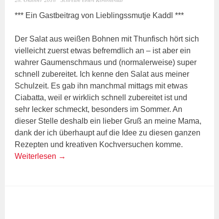
*** Ein Gastbeitrag von Lieblingssmutje Kaddl ***
Der Salat aus weißen Bohnen mit Thunfisch hört sich
vielleicht zuerst etwas befremdlich an – ist aber ein
wahrer Gaumenschmaus und (normalerweise) super
schnell zubereitet. Ich kenne den Salat aus meiner
Schulzeit. Es gab ihn manchmal mittags mit etwas
Ciabatta, weil er wirklich schnell zubereitet ist und
sehr lecker schmeckt, besonders im Sommer. An
dieser Stelle deshalb ein lieber Gruß an meine Mama,
dank der ich überhaupt auf die Idee zu diesen ganzen
Rezepten und kreativen Kochversuchen komme.
Weiterlesen
→