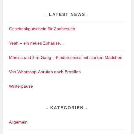
LATEST NEWS
Geschenkgutschein für Zoobesuch
Yeah – ein neues Zuhause…
Mônica und ihre Gang – Kindercomics mit starken Mädchen
Von Whatsapp-Anrufen nach Brasilien
Winterpause
KATEGORIEN
Allgemein