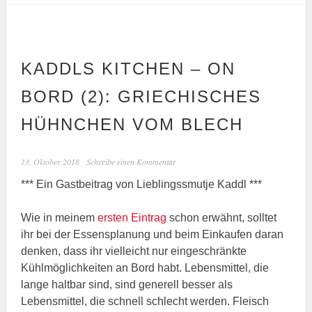
KADDLS KITCHEN – ON
BORD (2): GRIECHISCHES
HÜHNCHEN VOM BLECH
13. Oktober 2018
Schreibe einen Kommentar
*** Ein Gastbeitrag von Lieblingssmutje Kaddl ***
Wie in meinem
ersten Eintrag
schon erwähnt, solltet
ihr bei der Essensplanung und beim Einkaufen daran
denken, dass ihr vielleicht nur eingeschränkte
Kühlmöglichkeiten an Bord habt. Lebensmittel, die
lange haltbar sind, sind generell besser als
Lebensmittel, die schnell schlecht werden. Fleisch