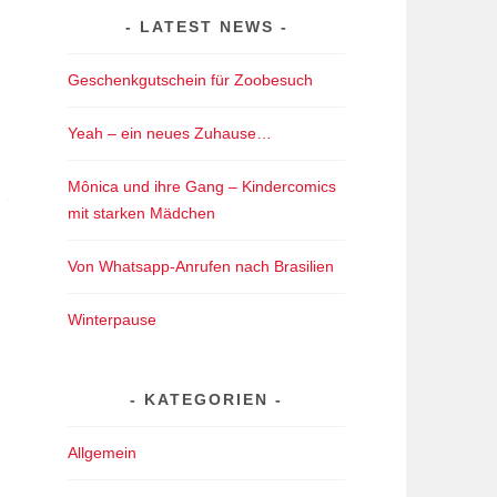
LATEST NEWS
Geschenkgutschein für Zoobesuch
Yeah – ein neues Zuhause…
Mônica und ihre Gang – Kindercomics
mit starken Mädchen
Von Whatsapp-Anrufen nach Brasilien
Winterpause
KATEGORIEN
Allgemein