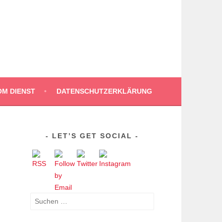
OM DIENST
DATENSCHUTZERKLÄRUNG
LET’S GET SOCIAL
Suchen
nach: